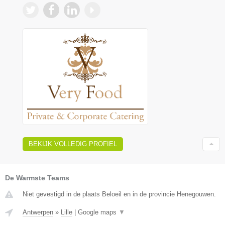
BEKIJK VOLLEDIG PROFIEL
De Warmste Teams
Niet gevestigd in de plaats Beloeil en in de provincie Henegouwen.
Antwerpen
»
Lille
|
Google maps
▼