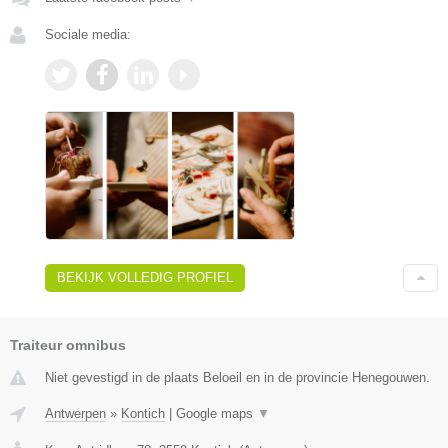
Sociale media:
BEKIJK VOLLEDIG PROFIEL
Traiteur omnibus
Niet gevestigd in de plaats Beloeil en in de provincie Henegouwen.
Antwerpen
»
Kontich
|
Google maps
▼