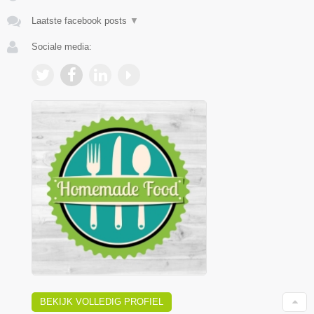
Laatste facebook posts
▼
Sociale media:
BEKIJK VOLLEDIG PROFIEL