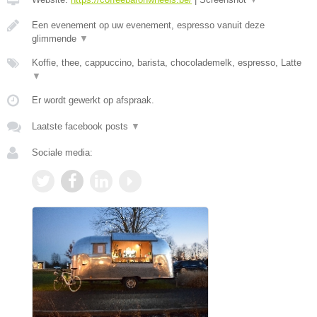
Een evenement op uw evenement, espresso vanuit deze
glimmende
▼
Koffie, thee, cappuccino, barista, chocolademelk, espresso, Latte
▼
Er wordt gewerkt op afspraak.
Laatste facebook posts
▼
Sociale media: