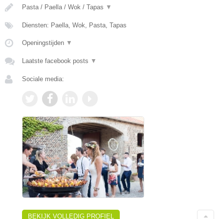
Pasta / Paella / Wok / Tapas
▼
Diensten: Paella, Wok, Pasta, Tapas
Openingstijden
▼
Laatste facebook posts
▼
Sociale media:
BEKIJK VOLLEDIG PROFIEL