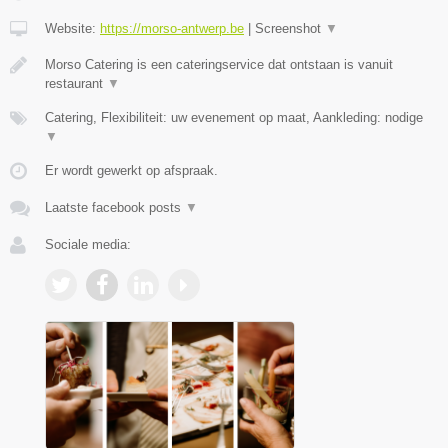
Website:
https://morso-antwerp.be
|
Screenshot
▼
Morso Catering is een cateringservice dat ontstaan is vanuit
restaurant
▼
Catering, Flexibiliteit: uw evenement op maat, Aankleding: nodige
▼
Er wordt gewerkt op afspraak.
Laatste facebook posts
▼
Sociale media: