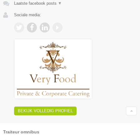
Laatste facebook posts
▼
Sociale media:
BEKIJK VOLLEDIG PROFIEL
Traiteur omnibus