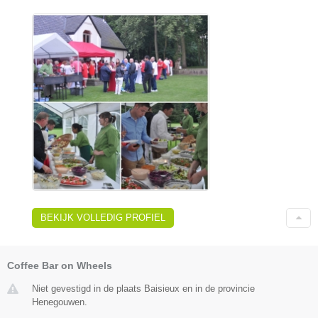
BEKIJK VOLLEDIG PROFIEL
Coffee Bar on Wheels
Niet gevestigd in de plaats Baisieux en in de provincie
Henegouwen.