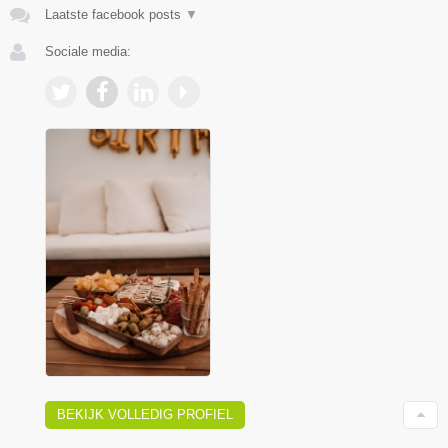
Laatste facebook posts
▼
Sociale media:
BEKIJK VOLLEDIG PROFIEL