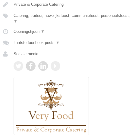
Private & Corporate Catering
Catering, traiteur, huwelijksfeest, communiefeest, personeelsfeest,
▼
Openingstijden
▼
Laatste facebook posts
▼
Sociale media: