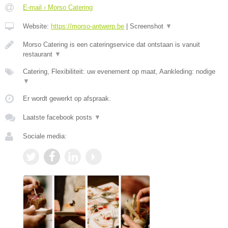
E-mail › Morso Catering
Website:
https://morso-antwerp.be
|
Screenshot
▼
Morso Catering is een cateringservice dat ontstaan is vanuit
restaurant
▼
Catering, Flexibiliteit: uw evenement op maat, Aankleding: nodige
▼
Er wordt gewerkt op afspraak.
Laatste facebook posts
▼
Sociale media: