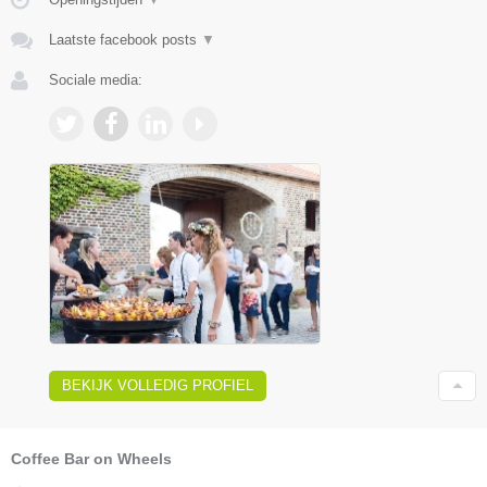
Laatste facebook posts
▼
Sociale media:
BEKIJK VOLLEDIG PROFIEL
Coffee Bar on Wheels