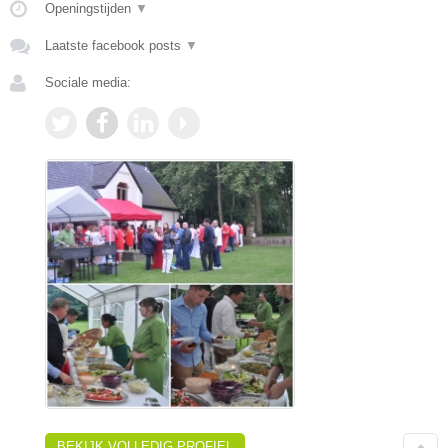
Openingstijden
▼
Laatste facebook posts
▼
Sociale media:
BEKIJK VOLLEDIG PROFIEL