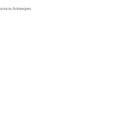
ovincie Antwerpen.