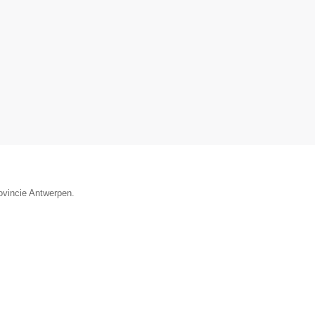
ovincie Antwerpen.