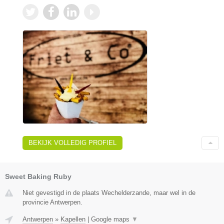
BEKIJK VOLLEDIG PROFIEL
Sweet Baking Ruby
Niet gevestigd in de plaats Wechelderzande, maar wel in de
provincie Antwerpen.
Antwerpen
»
Kapellen
|
Google maps
▼