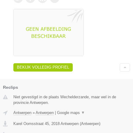
BEKIJK VOLLEDIG PROFIEL
Reclips
Niet gevestigd in de plaats Wechelderzande, maar wel in de
provincie Antwerpen.
Antwerpen
»
Antwerpen
|
Google maps
▼
Karel Oomsstraat 45
,
2018
Antwerpen
(
Antwerpen
)