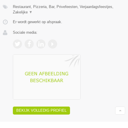
Restaurant, Pizzeria, Bar, Privefeesten, Verjaardagsfeestjes,
Zakelijke
▼
Er wordt gewerkt op afspraak.
Sociale media:
BEKIJK VOLLEDIG PROFIEL