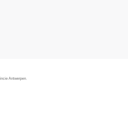
vincie Antwerpen.