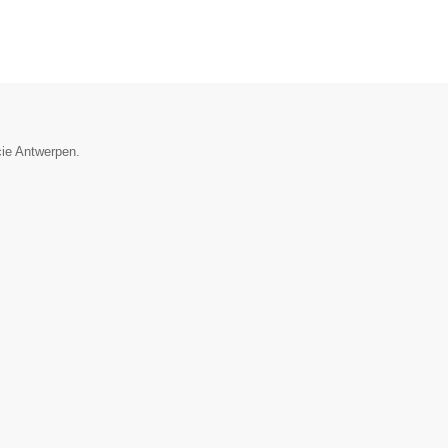
cie Antwerpen.