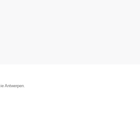
cie Antwerpen.