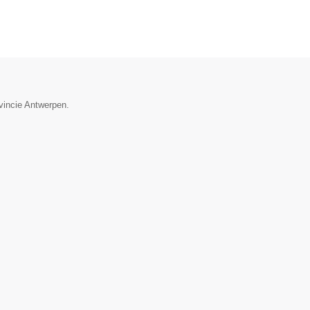
ovincie Antwerpen.