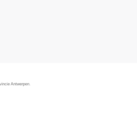
ovincie Antwerpen.