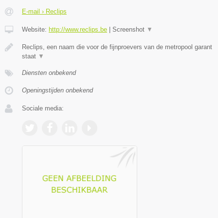
E-mail › Reclips
Website:
http://www.reclips.be
|
Screenshot
▼
Reclips, een naam die voor de fijnproevers van de metropool garant
staat
▼
Diensten onbekend
Openingstijden onbekend
Sociale media: