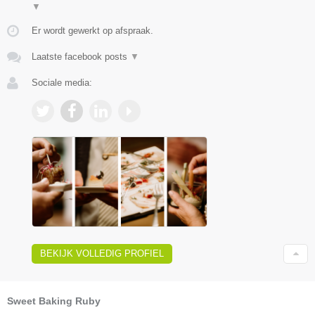
▼
Er wordt gewerkt op afspraak.
Laatste facebook posts
▼
Sociale media:
BEKIJK VOLLEDIG PROFIEL
Sweet Baking Ruby