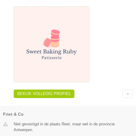
BEKIJK VOLLEDIG PROFIEL
Friet & Co
Niet gevestigd in de plaats Reet, maar wel in de provincie
Antwerpen.