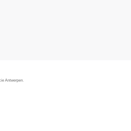
cie Antwerpen.