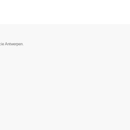
cie Antwerpen.