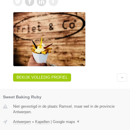
BEKIJK VOLLEDIG PROFIEL
Sweet Baking Ruby
Niet gevestigd in de plaats Ramsel, maar wel in de provincie
Antwerpen.
Antwerpen
»
Kapellen
|
Google maps
▼