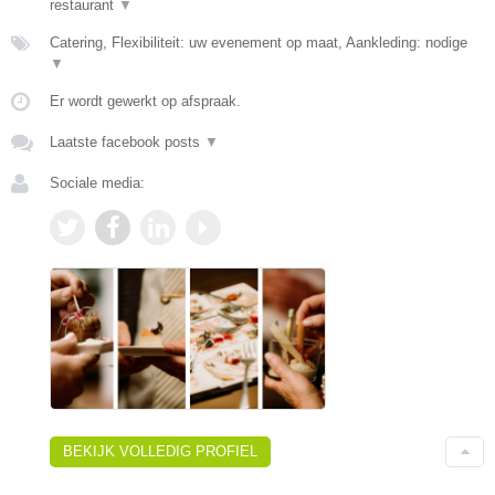
restaurant
▼
Catering, Flexibiliteit: uw evenement op maat, Aankleding: nodige
▼
Er wordt gewerkt op afspraak.
Laatste facebook posts
▼
Sociale media:
BEKIJK VOLLEDIG PROFIEL