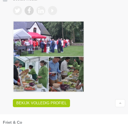
BEKIJK VOLLEDIG PROFIEL
Friet & Co