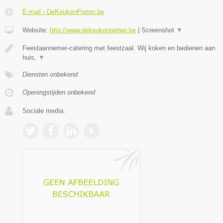
E-mail › DeKeukenPieten.be
Website:
http://www.dekeukenpieten.be
|
Screenshot
▼
Feestaannemer-catering met feestzaal. Wij koken en bedienen aan
huis,
▼
Diensten onbekend
Openingstijden onbekend
Sociale media: