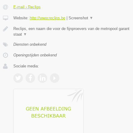
E-mail › Reclips
Website:
http://www.reclips.be
|
Screenshot
▼
Reclips, een naam die voor de fijnproevers van de metropool garant
staat
▼
Diensten onbekend
Openingstijden onbekend
Sociale media: