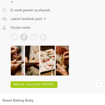
▼
Er wordt gewerkt op afspraak.
Laatste facebook posts
▼
Sociale media:
BEKIJK VOLLEDIG PROFIEL
Sweet Baking Ruby