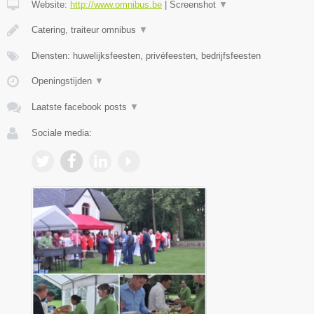
Website:
http://www.omnibus.be
|
Screenshot
▼
Catering, traiteur omnibus
▼
Diensten: huwelijksfeesten, privéfeesten, bedrijfsfeesten
Openingstijden
▼
Laatste facebook posts
▼
Sociale media: