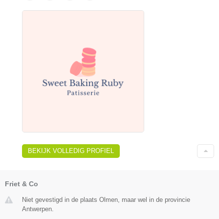
BEKIJK VOLLEDIG PROFIEL
Friet & Co
Niet gevestigd in de plaats Olmen, maar wel in de provincie
Antwerpen.