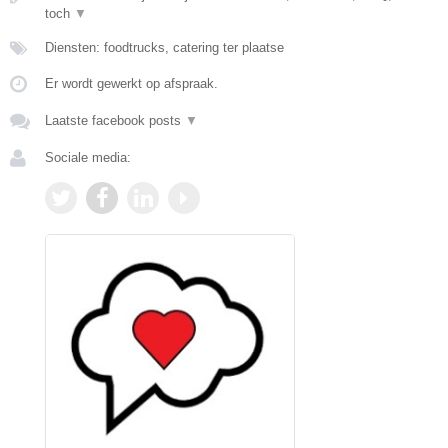
toch
▼
Diensten: foodtrucks, catering ter plaatse
Er wordt gewerkt op afspraak.
Laatste facebook posts
▼
Sociale media: