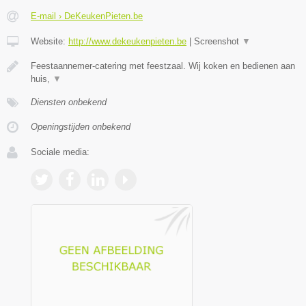
E-mail › DeKeukenPieten.be
Website:
http://www.dekeukenpieten.be
|
Screenshot
▼
Feestaannemer-catering met feestzaal. Wij koken en bedienen aan
huis,
▼
Diensten onbekend
Openingstijden onbekend
Sociale media: