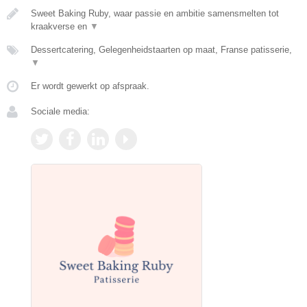
Sweet Baking Ruby, waar passie en ambitie samensmelten tot
kraakverse en
▼
Dessertcatering, Gelegenheidstaarten op maat, Franse patisserie,
▼
Er wordt gewerkt op afspraak.
Sociale media: