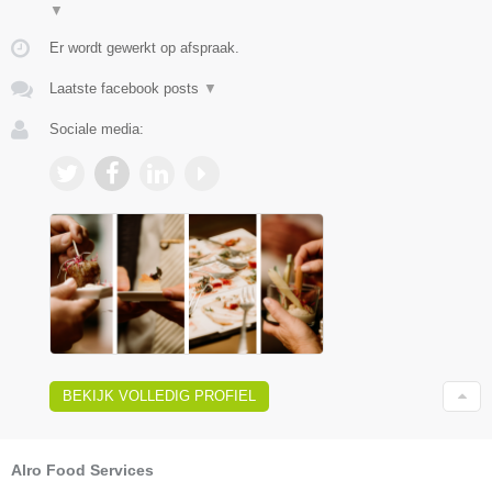
▼
Er wordt gewerkt op afspraak.
Laatste facebook posts
▼
Sociale media:
BEKIJK VOLLEDIG PROFIEL
Alro Food Services