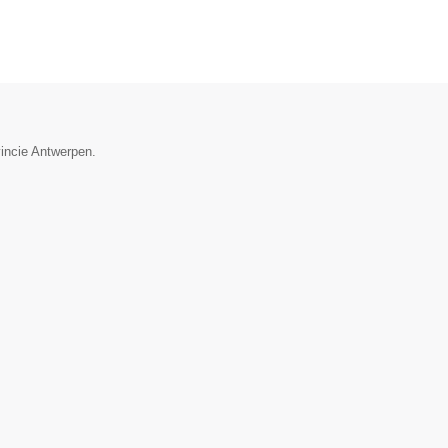
vincie Antwerpen.