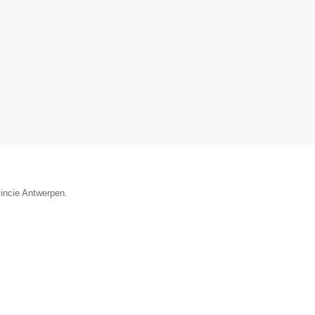
vincie Antwerpen.