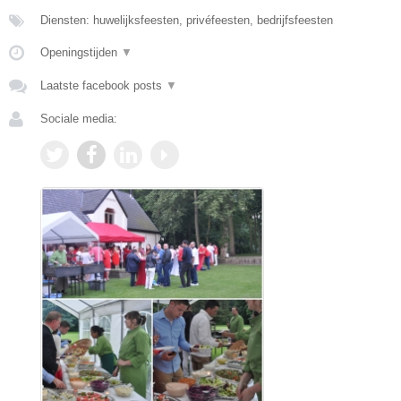
Diensten: huwelijksfeesten, privéfeesten, bedrijfsfeesten
Openingstijden
▼
Laatste facebook posts
▼
Sociale media: