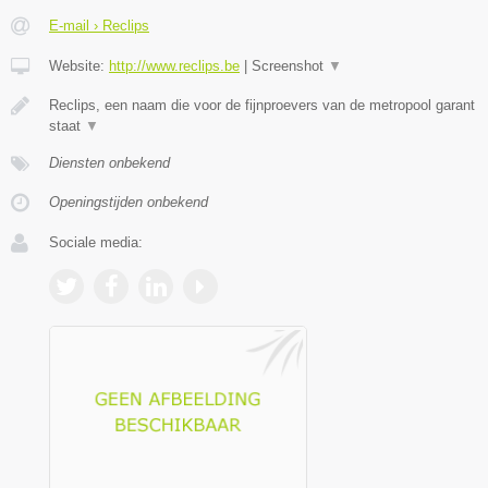
E-mail › Reclips
Website:
http://www.reclips.be
|
Screenshot
▼
Reclips, een naam die voor de fijnproevers van de metropool garant
staat
▼
Diensten onbekend
Openingstijden onbekend
Sociale media: