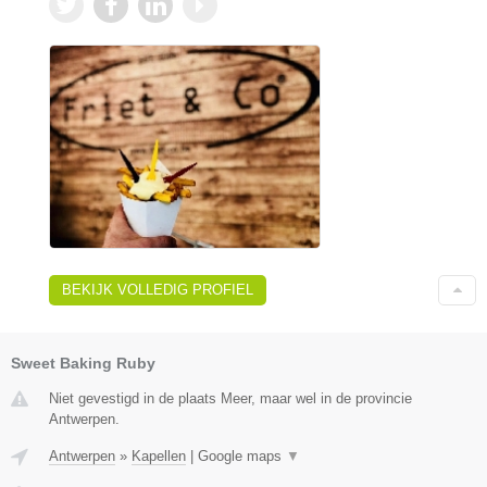
BEKIJK VOLLEDIG PROFIEL
Sweet Baking Ruby
Niet gevestigd in de plaats Meer, maar wel in de provincie
Antwerpen.
Antwerpen
»
Kapellen
|
Google maps
▼