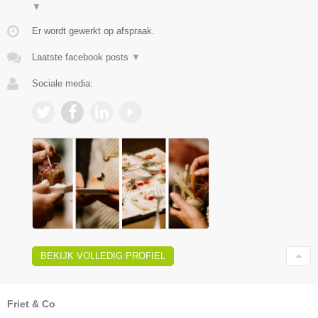
▼
Er wordt gewerkt op afspraak.
Laatste facebook posts
▼
Sociale media:
BEKIJK VOLLEDIG PROFIEL
Friet & Co