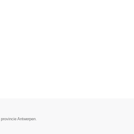
 provincie Antwerpen.