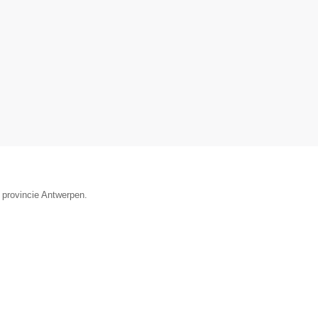
 provincie Antwerpen.