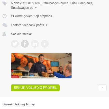
Mobiele frituur huren, Frituurwagen huren, Frituur aan huis,
Snackwagen op
▼
Er wordt gewerkt op afspraak.
Laatste facebook posts
▼
Sociale media:
BEKIJK VOLLEDIG PROFIEL
Sweet Baking Ruby