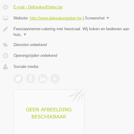
E-mail › DeKeukenPieten.be
Website:
http://www.dekeukenpieten.be
|
Screenshot
▼
Feestaannemer-catering met feestzaal. Wij koken en bedienen aan
huis,
▼
Diensten onbekend
Openingstijden onbekend
Sociale media: