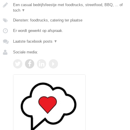
Een casual bedrijfsfeestje met foodtrucks, streetfood, BBQ, ... of
toch
▼
Diensten: foodtrucks, catering ter plaatse
Er wordt gewerkt op afspraak.
Laatste facebook posts
▼
Sociale media: