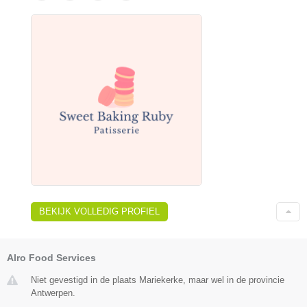
BEKIJK VOLLEDIG PROFIEL
Alro Food Services
Niet gevestigd in de plaats Mariekerke, maar wel in de provincie
Antwerpen.