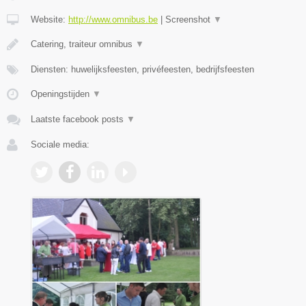
Website:
http://www.omnibus.be
|
Screenshot
▼
Catering, traiteur omnibus
▼
Diensten: huwelijksfeesten, privéfeesten, bedrijfsfeesten
Openingstijden
▼
Laatste facebook posts
▼
Sociale media: