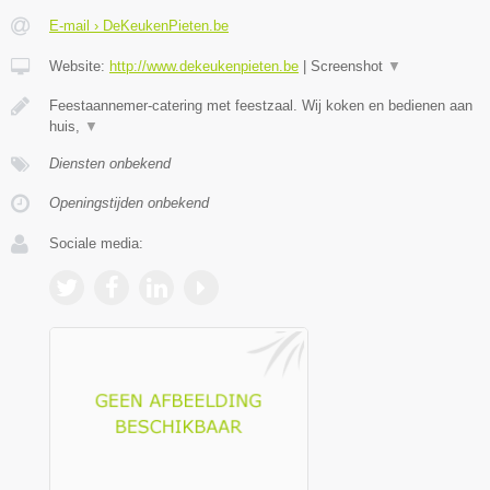
E-mail › DeKeukenPieten.be
Website:
http://www.dekeukenpieten.be
|
Screenshot
▼
Feestaannemer-catering met feestzaal. Wij koken en bedienen aan
huis,
▼
Diensten onbekend
Openingstijden onbekend
Sociale media: