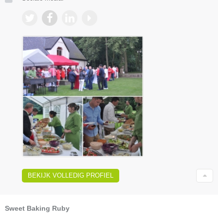
BEKIJK VOLLEDIG PROFIEL
Sweet Baking Ruby