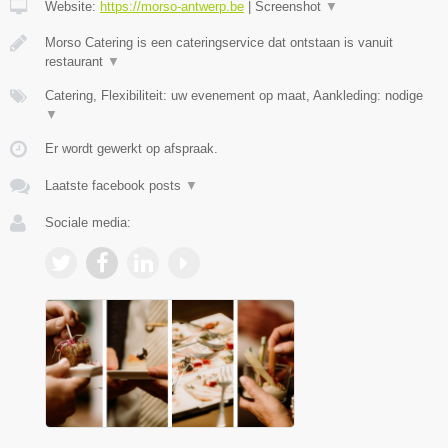
Website:
https://morso-antwerp.be
|
Screenshot
▼
Morso Catering is een cateringservice dat ontstaan is vanuit
restaurant
▼
Catering, Flexibiliteit: uw evenement op maat, Aankleding: nodige
▼
Er wordt gewerkt op afspraak.
Laatste facebook posts
▼
Sociale media: