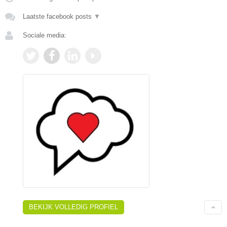
Laatste facebook posts
▼
Sociale media:
BEKIJK VOLLEDIG PROFIEL