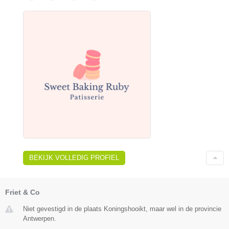
BEKIJK VOLLEDIG PROFIEL
Friet & Co
Niet gevestigd in de plaats Koningshooikt, maar wel in de provincie
Antwerpen.