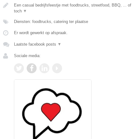
Een casual bedrijfsfeestje met foodtrucks, streetfood, BBQ, ... of
toch
▼
Diensten: foodtrucks, catering ter plaatse
Er wordt gewerkt op afspraak.
Laatste facebook posts
▼
Sociale media: