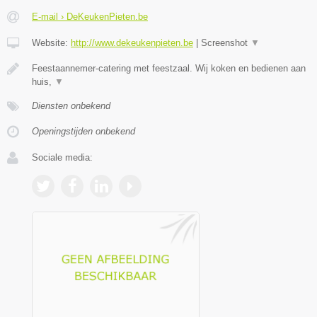
E-mail › DeKeukenPieten.be
Website:
http://www.dekeukenpieten.be
|
Screenshot
▼
Feestaannemer-catering met feestzaal. Wij koken en bedienen aan
huis,
▼
Diensten onbekend
Openingstijden onbekend
Sociale media: