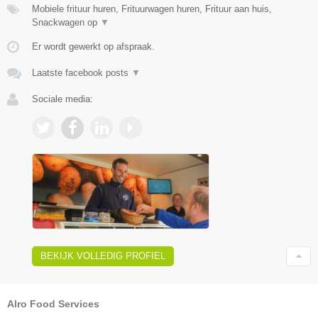
Mobiele frituur huren, Frituurwagen huren, Frituur aan huis,
Snackwagen op
▼
Er wordt gewerkt op afspraak.
Laatste facebook posts
▼
Sociale media:
BEKIJK VOLLEDIG PROFIEL
Alro Food Services