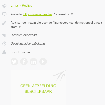
E-mail › Reclips
Website:
http://www.reclips.be
|
Screenshot
▼
Reclips, een naam die voor de fijnproevers van de metropool garant
staat
▼
Diensten onbekend
Openingstijden onbekend
Sociale media: