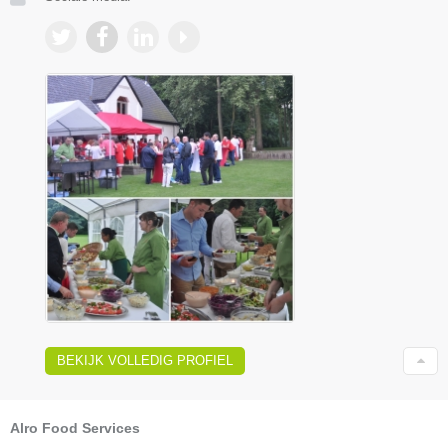
BEKIJK VOLLEDIG PROFIEL
Alro Food Services