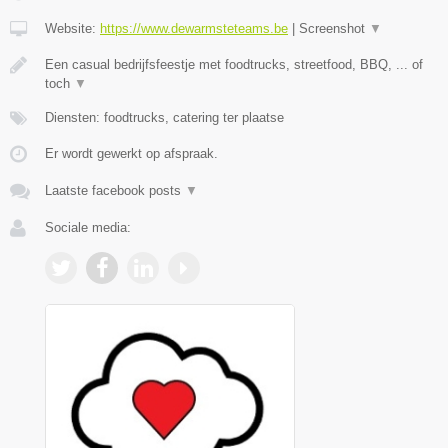
Website:
https://www.dewarmsteteams.be
|
Screenshot
▼
Een casual bedrijfsfeestje met foodtrucks, streetfood, BBQ, ... of
toch
▼
Diensten: foodtrucks, catering ter plaatse
Er wordt gewerkt op afspraak.
Laatste facebook posts
▼
Sociale media: