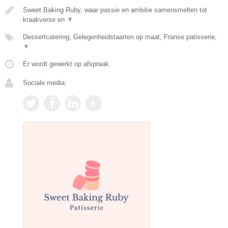
Sweet Baking Ruby, waar passie en ambitie samensmelten tot
kraakverse en
▼
Dessertcatering, Gelegenheidstaarten op maat, Franse patisserie,
▼
Er wordt gewerkt op afspraak.
Sociale media: