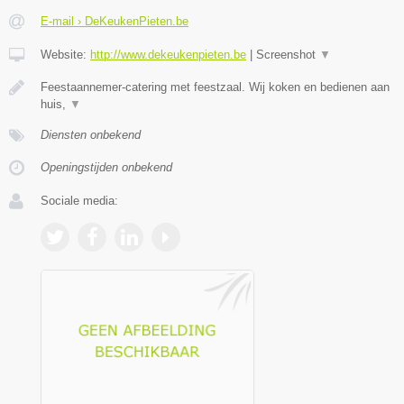
E-mail › DeKeukenPieten.be
Website:
http://www.dekeukenpieten.be
|
Screenshot
▼
Feestaannemer-catering met feestzaal. Wij koken en bedienen aan
huis,
▼
Diensten onbekend
Openingstijden onbekend
Sociale media: