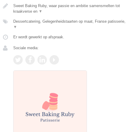
Sweet Baking Ruby, waar passie en ambitie samensmelten tot
kraakverse en
▼
Dessertcatering, Gelegenheidstaarten op maat, Franse patisserie,
▼
Er wordt gewerkt op afspraak.
Sociale media: