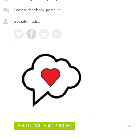
Laatste facebook posts
▼
Sociale media:
BEKIJK VOLLEDIG PROFIEL