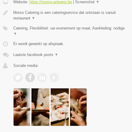
Website:
https://morso-antwerp.be
|
Screenshot
▼
Morso Catering is een cateringservice dat ontstaan is vanuit
restaurant
▼
Catering, Flexibiliteit: uw evenement op maat, Aankleding: nodige
▼
Er wordt gewerkt op afspraak.
Laatste facebook posts
▼
Sociale media: