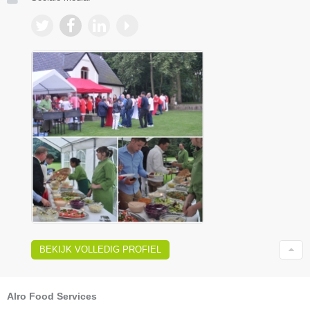
BEKIJK VOLLEDIG PROFIEL
Alro Food Services