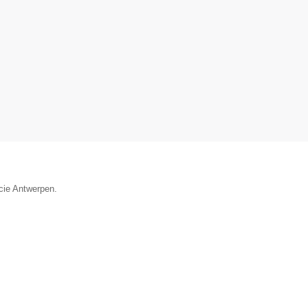
ncie Antwerpen.