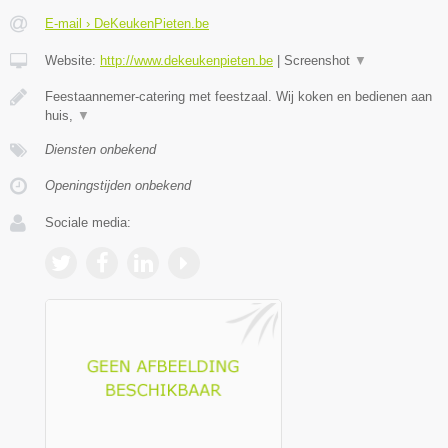
E-mail › DeKeukenPieten.be
Website:
http://www.dekeukenpieten.be
|
Screenshot
▼
Feestaannemer-catering met feestzaal. Wij koken en bedienen aan
huis,
▼
Diensten onbekend
Openingstijden onbekend
Sociale media: