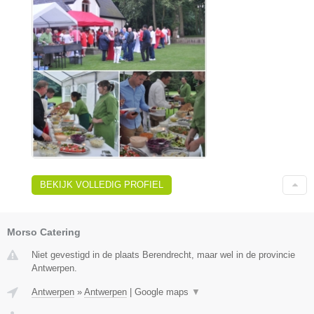
BEKIJK VOLLEDIG PROFIEL
Morso Catering
Niet gevestigd in de plaats Berendrecht, maar wel in de provincie
Antwerpen.
Antwerpen
»
Antwerpen
|
Google maps
▼