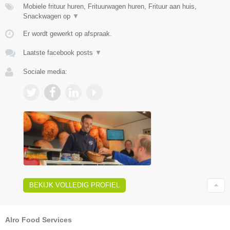
Mobiele frituur huren, Frituurwagen huren, Frituur aan huis,
Snackwagen op
▼
Er wordt gewerkt op afspraak.
Laatste facebook posts
▼
Sociale media:
BEKIJK VOLLEDIG PROFIEL
Alro Food Services