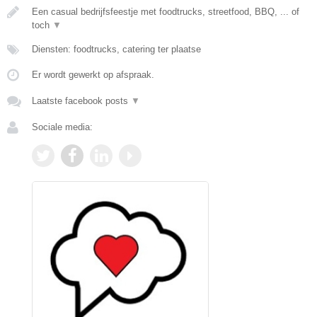
Een casual bedrijfsfeestje met foodtrucks, streetfood, BBQ, ... of
toch
▼
Diensten: foodtrucks, catering ter plaatse
Er wordt gewerkt op afspraak.
Laatste facebook posts
▼
Sociale media: