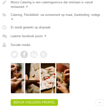
Morso Catering is een cateringservice dat ontstaan is vanuit
restaurant
▼
Catering, Flexibiliteit: uw evenement op maat, Aankleding: nodige
▼
Er wordt gewerkt op afspraak.
Laatste facebook posts
▼
Sociale media:
BEKIJK VOLLEDIG PROFIEL