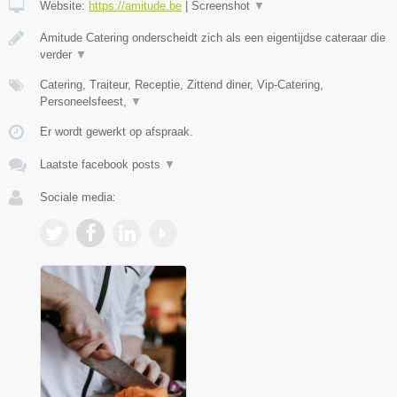
Website:
https://amitude.be
|
Screenshot
▼
Amitude Catering onderscheidt zich als een eigentijdse cateraar die
verder
▼
Catering, Traiteur, Receptie, Zittend diner, Vip-Catering,
Personeelsfeest,
▼
Er wordt gewerkt op afspraak.
Laatste facebook posts
▼
Sociale media: