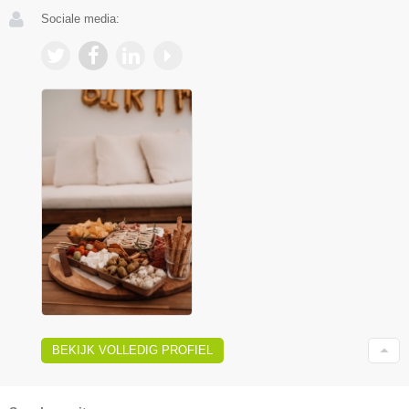
Sociale media:
BEKIJK VOLLEDIG PROFIEL