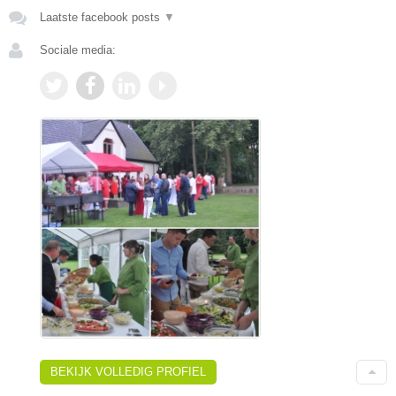
Laatste facebook posts
▼
Sociale media:
BEKIJK VOLLEDIG PROFIEL