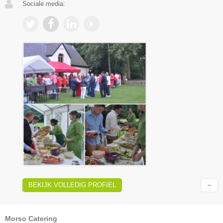
Sociale media:
BEKIJK VOLLEDIG PROFIEL
Morso Catering