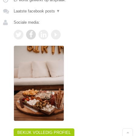
Laatste facebook posts
▼
Sociale media:
BEKIJK VOLLEDIG PROFIEL