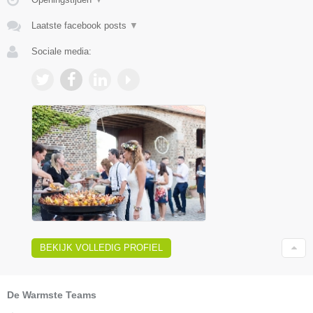
Laatste facebook posts
▼
Sociale media:
BEKIJK VOLLEDIG PROFIEL
De Warmste Teams