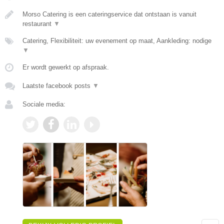
Morso Catering is een cateringservice dat ontstaan is vanuit
restaurant
▼
Catering, Flexibiliteit: uw evenement op maat, Aankleding: nodige
▼
Er wordt gewerkt op afspraak.
Laatste facebook posts
▼
Sociale media: