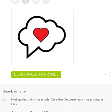
BEKIJK VOLLEDIG PROFIEL
Snack on site
Niet gevestigd in de plaats Cerexhe Heuseux en in de provincie
Luik.