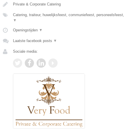
Private & Corporate Catering
Catering, traiteur, huwelijksfeest, communiefeest, personeelsfeest,
▼
Openingstijden
▼
Laatste facebook posts
▼
Sociale media: