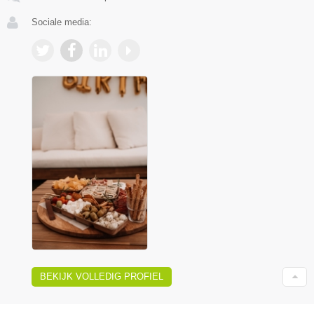
Sociale media:
BEKIJK VOLLEDIG PROFIEL