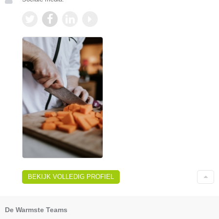
BEKIJK VOLLEDIG PROFIEL
De Warmste Teams