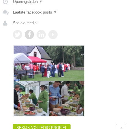
Openingstijden
▼
Laatste facebook posts
▼
Sociale media:
BEKIJK VOLLEDIG PROFIEL