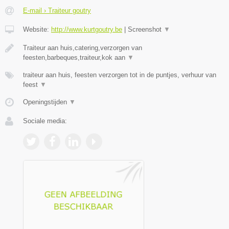
E-mail › Traiteur goutry
Website:
http://www.kurtgoutry.be
|
Screenshot
▼
Traiteur aan huis,catering,verzorgen van
feesten,barbeques,traiteur,kok aan
▼
traiteur aan huis, feesten verzorgen tot in de puntjes, verhuur van
feest
▼
Openingstijden
▼
Sociale media: