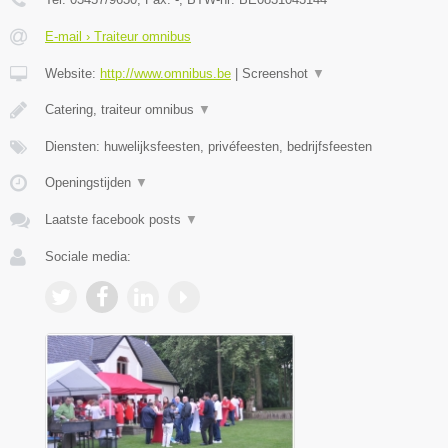
E-mail › Traiteur omnibus
Website:
http://www.omnibus.be
|
Screenshot
▼
Catering, traiteur omnibus
▼
Diensten: huwelijksfeesten, privéfeesten, bedrijfsfeesten
Openingstijden
▼
Laatste facebook posts
▼
Sociale media: