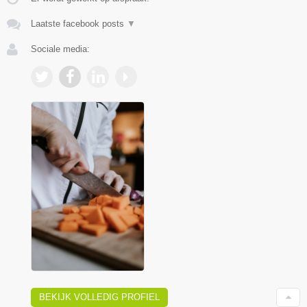
Laatste facebook posts
▼
Sociale media:
BEKIJK VOLLEDIG PROFIEL