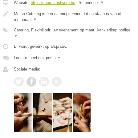
Website:
https://morso-antwerp.be
|
Screenshot
▼
Morso Catering is een cateringservice dat ontstaan is vanuit
restaurant
▼
Catering, Flexibiliteit: uw evenement op maat, Aankleding: nodige
▼
Er wordt gewerkt op afspraak.
Laatste facebook posts
▼
Sociale media: