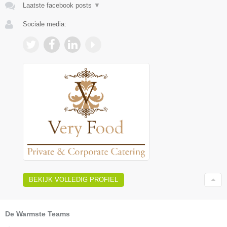
Laatste facebook posts
▼
Sociale media:
BEKIJK VOLLEDIG PROFIEL
De Warmste Teams