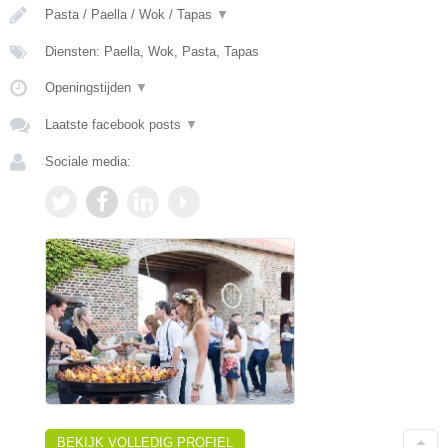
Pasta / Paella / Wok / Tapas
▼
Diensten: Paella, Wok, Pasta, Tapas
Openingstijden
▼
Laatste facebook posts
▼
Sociale media:
BEKIJK VOLLEDIG PROFIEL