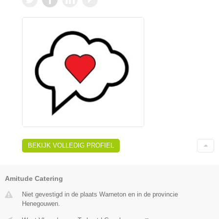
BEKIJK VOLLEDIG PROFIEL
Amitude Catering
Niet gevestigd in de plaats Warneton en in de provincie
Henegouwen.