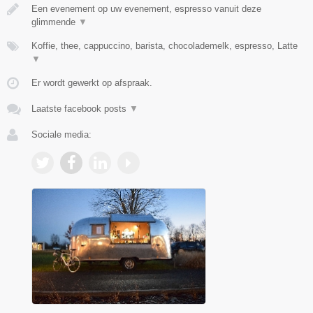
Een evenement op uw evenement, espresso vanuit deze
glimmende
▼
Koffie, thee, cappuccino, barista, chocolademelk, espresso, Latte
▼
Er wordt gewerkt op afspraak.
Laatste facebook posts
▼
Sociale media: