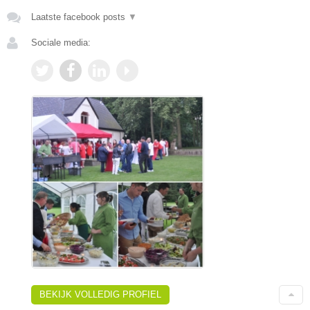
Laatste facebook posts
▼
Sociale media:
BEKIJK VOLLEDIG PROFIEL