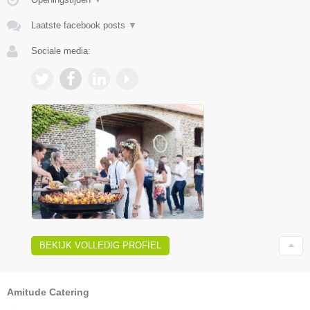
Laatste facebook posts
▼
Sociale media:
BEKIJK VOLLEDIG PROFIEL
Amitude Catering