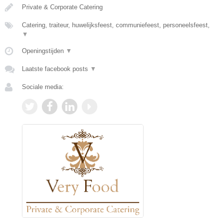
Private & Corporate Catering
Catering, traiteur, huwelijksfeest, communiefeest, personeelsfeest,
▼
Openingstijden
▼
Laatste facebook posts
▼
Sociale media: