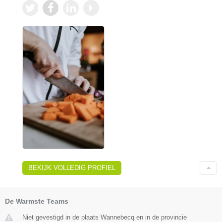
BEKIJK VOLLEDIG PROFIEL
De Warmste Teams
Niet gevestigd in de plaats Wannebecq en in de provincie