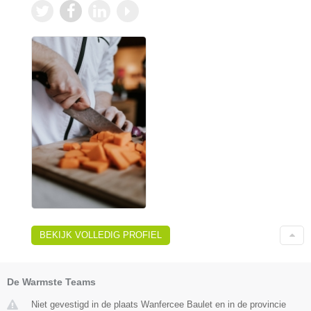
BEKIJK VOLLEDIG PROFIEL
De Warmste Teams
Niet gevestigd in de plaats Wanfercee Baulet en in de provincie