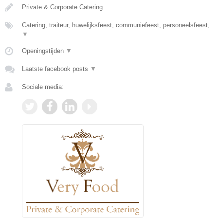
Private & Corporate Catering
Catering, traiteur, huwelijksfeest, communiefeest, personeelsfeest,
▼
Openingstijden
▼
Laatste facebook posts
▼
Sociale media: