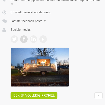
▼
Er wordt gewerkt op afspraak.
Laatste facebook posts
▼
Sociale media:
BEKIJK VOLLEDIG PROFIEL