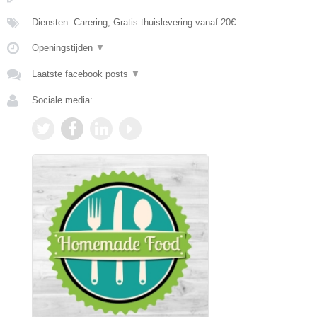
Diensten: Carering, Gratis thuislevering vanaf 20€
Openingstijden
▼
Laatste facebook posts
▼
Sociale media: