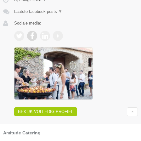
Laatste facebook posts
▼
Sociale media:
BEKIJK VOLLEDIG PROFIEL
Amitude Catering