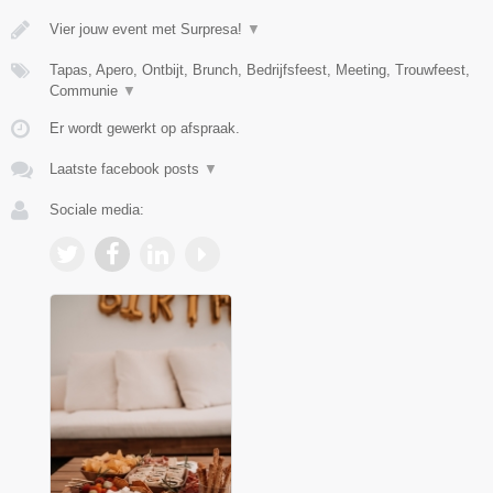
Vier jouw event met Surpresa!
▼
Tapas, Apero, Ontbijt, Brunch, Bedrijfsfeest, Meeting, Trouwfeest,
Communie
▼
Er wordt gewerkt op afspraak.
Laatste facebook posts
▼
Sociale media: