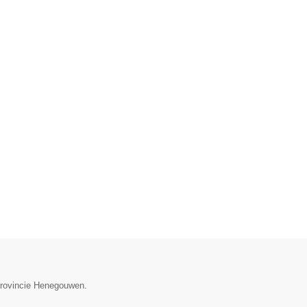
 provincie Henegouwen.