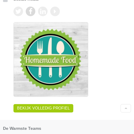
BEKIJK VOLLEDIG PROFIEL
De Warmste Teams