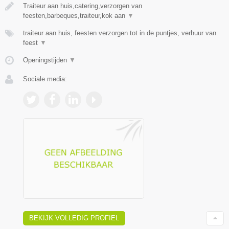
Traiteur aan huis,catering,verzorgen van
feesten,barbeques,traiteur,kok aan
▼
traiteur aan huis, feesten verzorgen tot in de puntjes, verhuur van
feest
▼
Openingstijden
▼
Sociale media:
BEKIJK VOLLEDIG PROFIEL