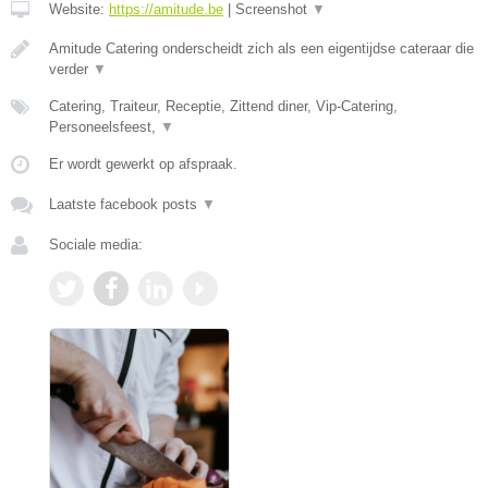
Website:
https://amitude.be
|
Screenshot
▼
Amitude Catering onderscheidt zich als een eigentijdse cateraar die
verder
▼
Catering, Traiteur, Receptie, Zittend diner, Vip-Catering,
Personeelsfeest,
▼
Er wordt gewerkt op afspraak.
Laatste facebook posts
▼
Sociale media: