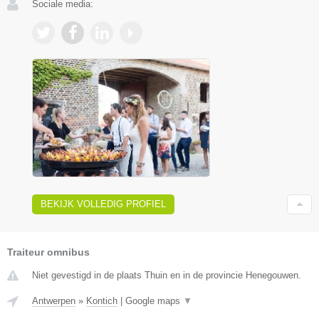
Sociale media:
BEKIJK VOLLEDIG PROFIEL
Traiteur omnibus
Niet gevestigd in de plaats Thuin en in de provincie Henegouwen.
Antwerpen
»
Kontich
|
Google maps
▼