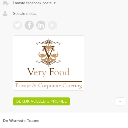
Laatste facebook posts
▼
Sociale media:
BEKIJK VOLLEDIG PROFIEL
De Warmste Teams