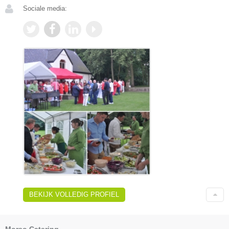
Sociale media:
BEKIJK VOLLEDIG PROFIEL
Morso Catering