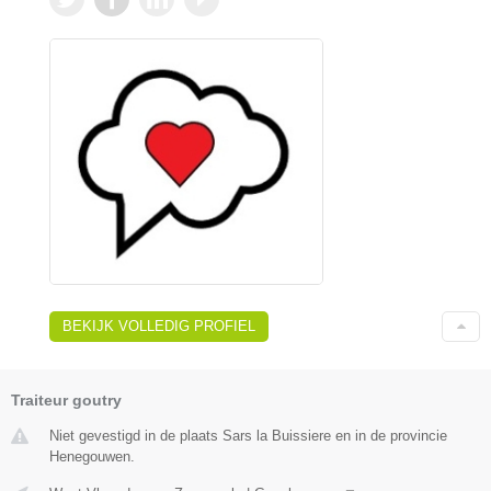
BEKIJK VOLLEDIG PROFIEL
Traiteur goutry
Niet gevestigd in de plaats Sars la Buissiere en in de provincie
Henegouwen.