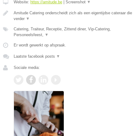
Website:
https://amitude.be
|
Screenshot
▼
Amitude Catering onderscheidt zich als een eigentijdse cateraar die
verder
▼
Catering, Traiteur, Receptie, Zittend diner, Vip-Catering,
Personeelsfeest,
▼
Er wordt gewerkt op afspraak.
Laatste facebook posts
▼
Sociale media: