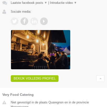
Laatste facebook posts
▼
|
Introductie video
▼
Sociale media:
BEKIJK VOLLEDIG PROFIEL
Very Food Catering
Niet gevestigd in de plaats Quaregnon en in de provincie
Henegouwen.