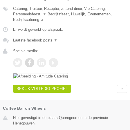
Catering, Traiteur, Receptie, Zittend diner, Vip-Catering,
Personeelsfeest,
▼
Bedrijfsfeest, Huwelijk, Evenementen,
Bedrijfscatering
▲
Er wordt gewerkt op afspraak.
Laatste facebook posts
▼
Sociale media:
BEKIJK VOLLEDIG PROFIEL
Coffee Bar on Wheels
Niet gevestigd in de plaats Quaregnon en in de provincie
Henegouwen.