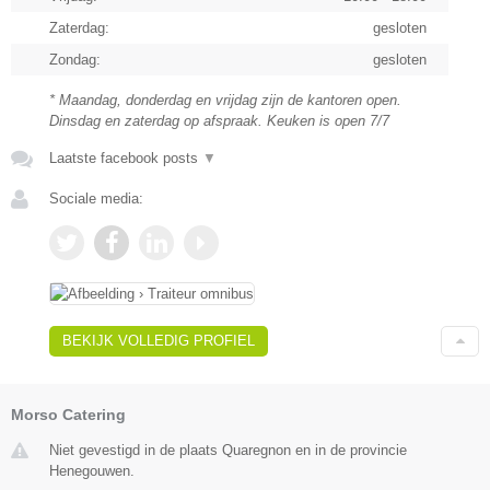
Zaterdag:
gesloten
Zondag:
gesloten
* Maandag, donderdag en vrijdag zijn de kantoren open.
Dinsdag en zaterdag op afspraak. Keuken is open 7/7
Laatste facebook posts
▼
Sociale media:
BEKIJK VOLLEDIG PROFIEL
Morso Catering
Niet gevestigd in de plaats Quaregnon en in de provincie
Henegouwen.