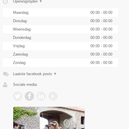
Openingstijden
▼
Maandag:
00:00 - 00:00
Dinsdag:
00:00 - 00:00
Woensdag:
00:00 - 00:00
Donderdag:
00:00 - 00:00
Vrijdag:
00:00 - 00:00
Zaterdag:
00:00 - 00:00
Zondag:
00:00 - 00:00
Laatste facebook posts
▼
Sociale media: