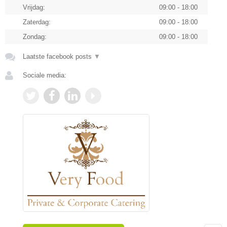
Vrijdag:
09:00 - 18:00
Zaterdag:
09:00 - 18:00
Zondag:
09:00 - 18:00
Laatste facebook posts
▼
Sociale media: