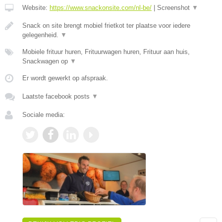
Website:
https://www.snackonsite.com/nl-be/
|
Screenshot
▼
Snack on site brengt mobiel frietkot ter plaatse voor iedere
gelegenheid.
▼
Mobiele frituur huren, Frituurwagen huren, Frituur aan huis,
Snackwagen op
▼
Er wordt gewerkt op afspraak.
Laatste facebook posts
▼
Sociale media: