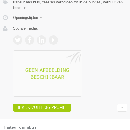
traiteur aan huis, feesten verzorgen tot in de puntjes, verhuur van
feest
▼
Openingstijden
▼
Sociale media:
BEKIJK VOLLEDIG PROFIEL
Traiteur omnibus