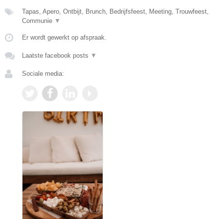
Tapas, Apero, Ontbijt, Brunch, Bedrijfsfeest, Meeting, Trouwfeest,
Communie
▼
Er wordt gewerkt op afspraak.
Laatste facebook posts
▼
Sociale media: