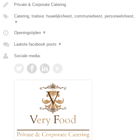
Private & Corporate Catering
Catering, traiteur, huwelijksfeest, communiefeest, personeelsfeest,
▼
Openingstijden
▼
Laatste facebook posts
▼
Sociale media: