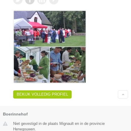
BEKIJK VOLLEDIG PROFIEL
Boerinnehof
Niet gevestigd in de plaats Mignault en in de provincie
Henegouwen.