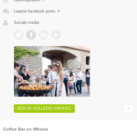
Laatste facebook posts
▼
Sociale media:
BEKIJK VOLLEDIG PROFIEL
Coffee Bar on Wheels