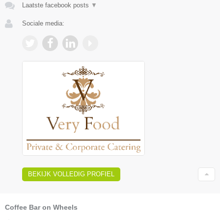
Laatste facebook posts
▼
Sociale media:
BEKIJK VOLLEDIG PROFIEL
Coffee Bar on Wheels