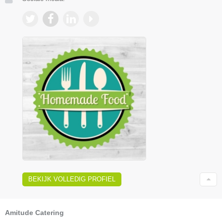
BEKIJK VOLLEDIG PROFIEL
Amitude Catering