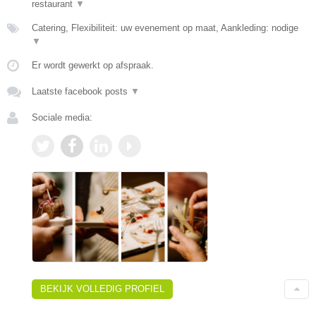
restaurant
▼
Catering, Flexibiliteit: uw evenement op maat, Aankleding: nodige
▼
Er wordt gewerkt op afspraak.
Laatste facebook posts
▼
Sociale media:
BEKIJK VOLLEDIG PROFIEL