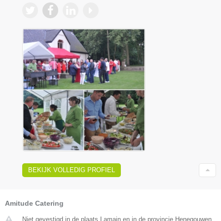
BEKIJK VOLLEDIG PROFIEL
Amitude Catering
Niet gevestigd in de plaats Lamain en in de provincie Henegouwen.