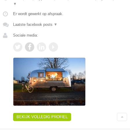
▼
Er wordt gewerkt op afspraak.
Laatste facebook posts
▼
Sociale media:
BEKIJK VOLLEDIG PROFIEL