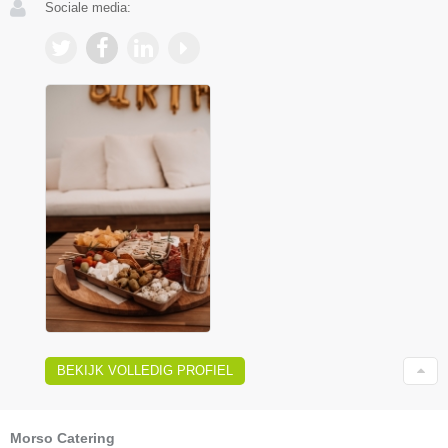
Sociale media:
BEKIJK VOLLEDIG PROFIEL
Morso Catering