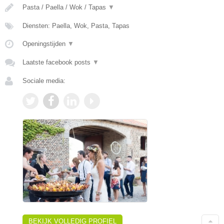
Pasta / Paella / Wok / Tapas
▼
Diensten: Paella, Wok, Pasta, Tapas
Openingstijden
▼
Laatste facebook posts
▼
Sociale media:
BEKIJK VOLLEDIG PROFIEL