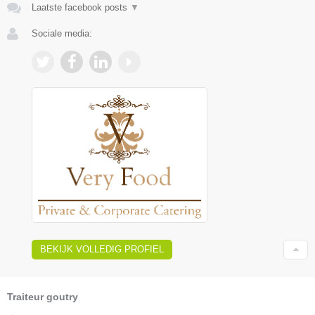
Laatste facebook posts
▼
Sociale media:
BEKIJK VOLLEDIG PROFIEL
Traiteur goutry