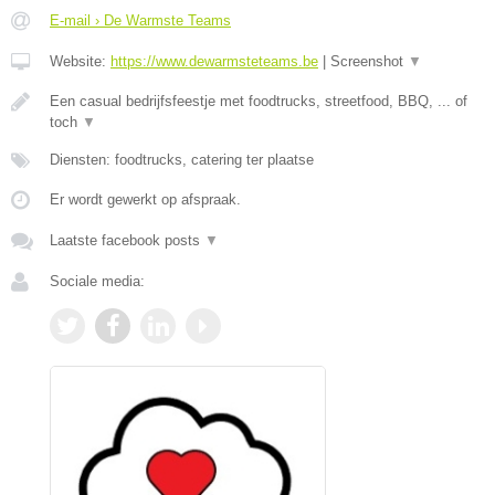
E-mail › De Warmste Teams
Website:
https://www.dewarmsteteams.be
|
Screenshot
▼
Een casual bedrijfsfeestje met foodtrucks, streetfood, BBQ, ... of
toch
▼
Diensten: foodtrucks, catering ter plaatse
Er wordt gewerkt op afspraak.
Laatste facebook posts
▼
Sociale media: