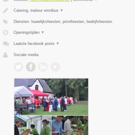
Catering, traiteur omnibus
▼
Diensten: huwelijksfeesten, privéfeesten, bedrijfsfeesten
Openingstijden
▼
Laatste facebook posts
▼
Sociale media: