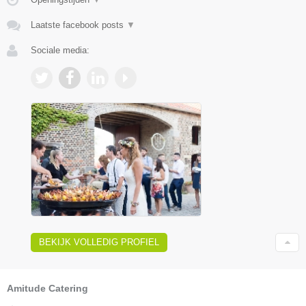
Laatste facebook posts
▼
Sociale media:
BEKIJK VOLLEDIG PROFIEL
Amitude Catering