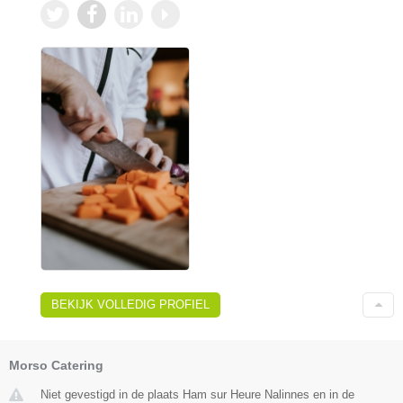
BEKIJK VOLLEDIG PROFIEL
Morso Catering
Niet gevestigd in de plaats Ham sur Heure Nalinnes en in de