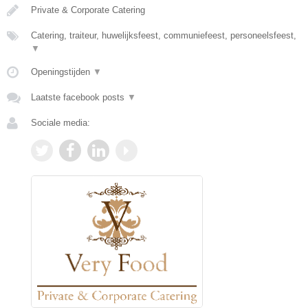
Private & Corporate Catering
Catering, traiteur, huwelijksfeest, communiefeest, personeelsfeest,
▼
Openingstijden
▼
Laatste facebook posts
▼
Sociale media: