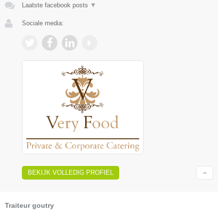
Laatste facebook posts
▼
Sociale media:
BEKIJK VOLLEDIG PROFIEL
Traiteur goutry