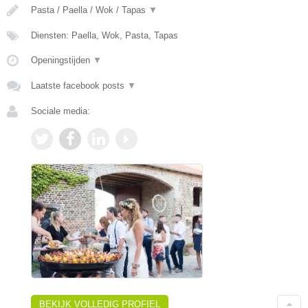
Pasta / Paella / Wok / Tapas
▼
Diensten: Paella, Wok, Pasta, Tapas
Openingstijden
▼
Laatste facebook posts
▼
Sociale media:
BEKIJK VOLLEDIG PROFIEL