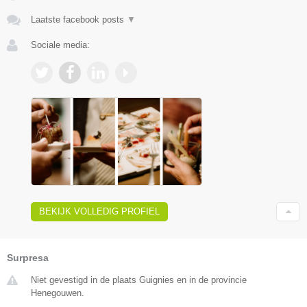
Laatste facebook posts
▼
Sociale media:
BEKIJK VOLLEDIG PROFIEL
Surpresa
Niet gevestigd in de plaats Guignies en in de provincie
Henegouwen.