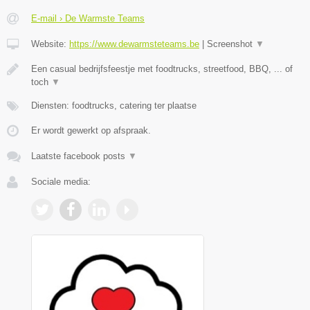
E-mail › De Warmste Teams
Website:
https://www.dewarmsteteams.be
|
Screenshot
▼
Een casual bedrijfsfeestje met foodtrucks, streetfood, BBQ, ... of
toch
▼
Diensten: foodtrucks, catering ter plaatse
Er wordt gewerkt op afspraak.
Laatste facebook posts
▼
Sociale media: