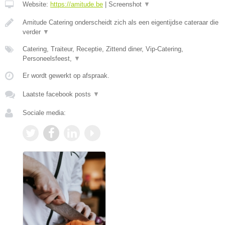
Website:
https://amitude.be
|
Screenshot
▼
Amitude Catering onderscheidt zich als een eigentijdse cateraar die
verder
▼
Catering, Traiteur, Receptie, Zittend diner, Vip-Catering,
Personeelsfeest,
▼
Er wordt gewerkt op afspraak.
Laatste facebook posts
▼
Sociale media: