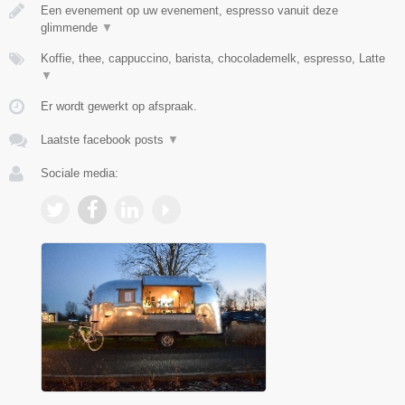
Een evenement op uw evenement, espresso vanuit deze
glimmende
▼
Koffie, thee, cappuccino, barista, chocolademelk, espresso, Latte
▼
Er wordt gewerkt op afspraak.
Laatste facebook posts
▼
Sociale media: