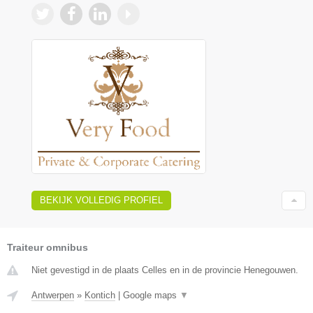
BEKIJK VOLLEDIG PROFIEL
Traiteur omnibus
Niet gevestigd in de plaats Celles en in de provincie Henegouwen.
Antwerpen
»
Kontich
|
Google maps
▼