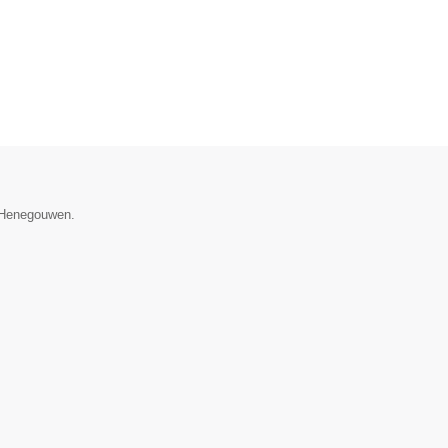
e Henegouwen.