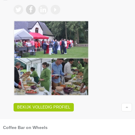
BEKIJK VOLLEDIG PROFIEL
Coffee Bar on Wheels