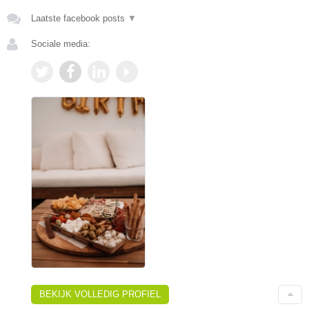
Laatste facebook posts
▼
Sociale media:
BEKIJK VOLLEDIG PROFIEL