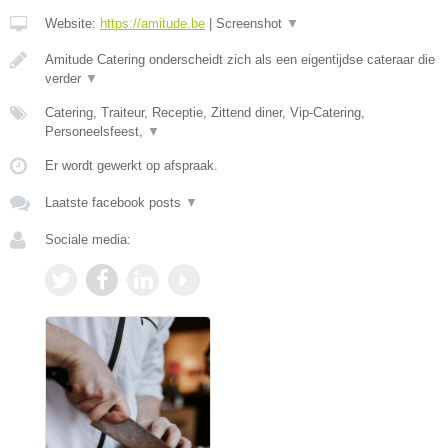
Website:
https://amitude.be
|
Screenshot
▼
Amitude Catering onderscheidt zich als een eigentijdse cateraar die
verder
▼
Catering, Traiteur, Receptie, Zittend diner, Vip-Catering,
Personeelsfeest,
▼
Er wordt gewerkt op afspraak.
Laatste facebook posts
▼
Sociale media: