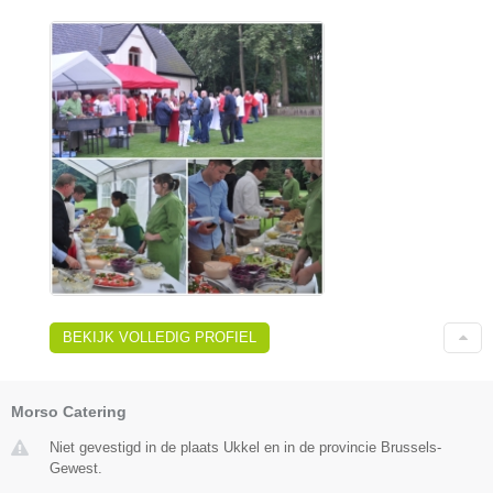
BEKIJK VOLLEDIG PROFIEL
Morso Catering
Niet gevestigd in de plaats Ukkel en in de provincie Brussels-
Gewest.