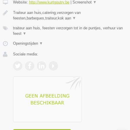
Website:
http://www.kurtgoutry.be
|
Screenshot
▼
Traiteur aan huis,catering,verzorgen van
feesten,barbeques,traiteur,kok aan
▼
traiteur aan huis, feesten verzorgen tot in de puntjes, verhuur van
feest
▼
Openingstijden
▼
Sociale media: