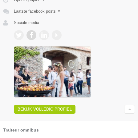
Laatste facebook posts
▼
Sociale media:
BEKIJK VOLLEDIG PROFIEL
Traiteur omnibus