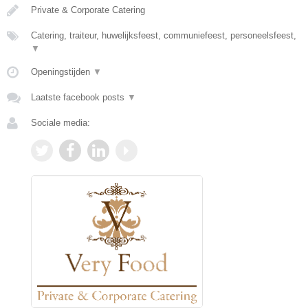
Private & Corporate Catering
Catering, traiteur, huwelijksfeest, communiefeest, personeelsfeest,
▼
Openingstijden
▼
Laatste facebook posts
▼
Sociale media: