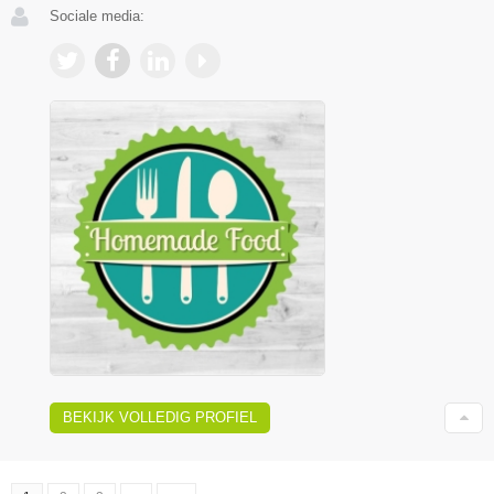
Sociale media:
BEKIJK VOLLEDIG PROFIEL