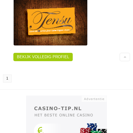
BEKIJK VOLLEDIG PROFIEL
1