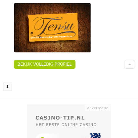
BEKIJK VOLLEDIG PROFIEL
1