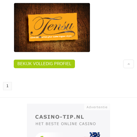
BEKIJK VOLLEDIG PROFIEL
1